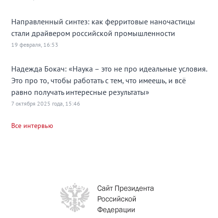
Направленный синтез: как ферритовые наночастицы
стали драйвером российской промышленности
19 февраля, 16:53
Надежда Бокач: «Наука – это не про идеальные условия.
Это про то, чтобы работать с тем, что имеешь, и всё
равно получать интересные результаты»
7 октября 2025 года, 15:46
Все интервью