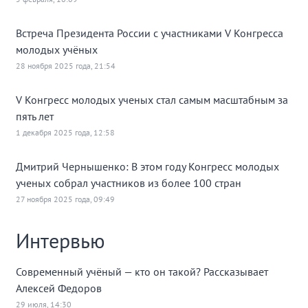
Встреча Президента России с участниками V Конгресса
молодых учёных
28 ноября 2025 года, 21:54
V Конгресс молодых ученых стал самым масштабным за
пять лет
1 декабря 2025 года, 12:58
Дмитрий Чернышенко: В этом году Конгресс молодых
ученых собрал участников из более 100 стран
27 ноября 2025 года, 09:49
Интервью
Современный учёный — кто он такой? Рассказывает
Алексей Федоров
29 июля, 14:30