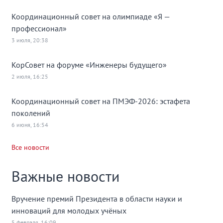
Координационный совет на олимпиаде «Я —
профессионал»
3 июля, 20:38
КорСовет на форуме «Инженеры будущего»
2 июля, 16:25
Координационный совет на ПМЭФ-2026: эстафета
поколений
6 июня, 16:54
Все новости
Важные новости
Вручение премий Президента в области науки и
инноваций для молодых учёных
5 февраля, 16:09