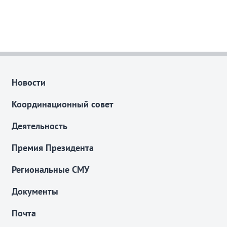
Новости
Координационный совет
Деятельность
Премия Президента
Региональные СМУ
Документы
Почта