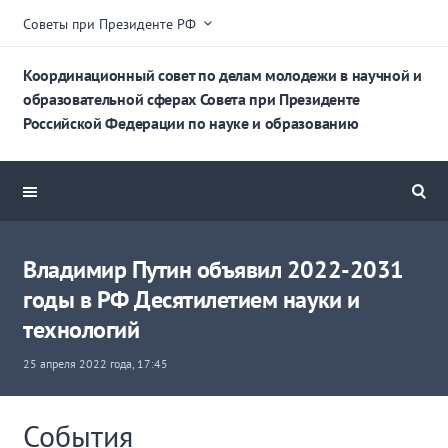
Советы при Президенте РФ
Координационный совет по делам молодежи в научной и
образовательной сферах Совета при Президенте
Российской Федерации по науке и образованию
Владимир Путин объявил 2022-2031
годы в РФ Десятилетием науки и
технологий
25 апреля 2022 года, 17:45
События